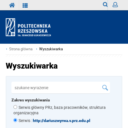
Wyszukiwark
Zaloguj
Strona główna
Wyszukiwarka
Wyszukiwarka
Zakres wyszukiwania
Serwis główny PRz, baza pracowników, struktura
organizacyjna
Serwis :
http://dariuszwyrwa.v.prz.edu.pl