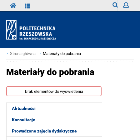
Wyszukiwark
Zaloguj
Strona główna
Materiały do pobrania
Materiały do pobrania
Brak elementów do wyświetlenia
Aktualności
Konsultacje
Prowadzone zajęcia dydaktyczne